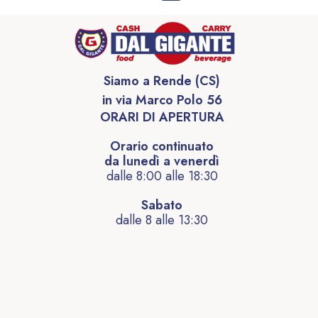
Siamo a Rende (CS)
in via Marco Polo 56
ORARI DI APERTURA
Orario continuato
da lunedì a venerdì
dalle 8:00 alle 18:30
Sabato
dalle 8 alle 13:30