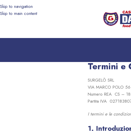
Skip to navigation
Skip to main content
Termini e 
SURGELÒ SRL
VIA MARCO POLO 56 
Numero REA CS – 18
Partita IVA 02718380
I termini e le condizion
1. Introduzio