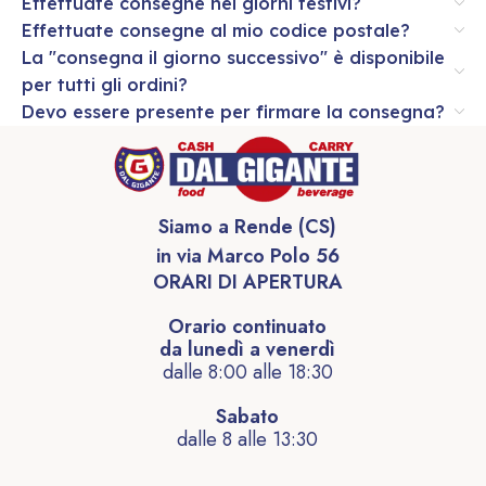
Effettuate consegne nei giorni festivi?
Effettuate consegne al mio codice postale?
La "consegna il giorno successivo" è disponibile
per tutti gli ordini?
Devo essere presente per firmare la consegna?
Siamo a Rende (CS)
in via Marco Polo 56
ORARI DI APERTURA
Orario continuato
da lunedì a venerdì
dalle 8:00 alle 18:30
Sabato
dalle 8 alle 13:30