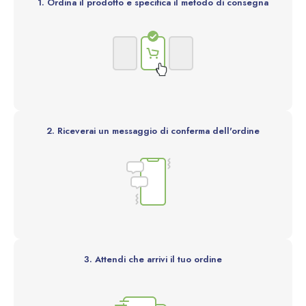
1. Ordina il prodotto e specifica il metodo di consegna
2. Riceverai un messaggio di conferma dell'ordine
3. Attendi che arrivi il tuo ordine