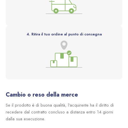
4. Ritira il tuo ordine al punto di consegna
Cambio o reso della merce
Se il prodotto è di buona qualità, l'acquirente ha il diritto di
recedere dal contratto concluso a distanza entro 14 giorni
dalla sua esecuzione.