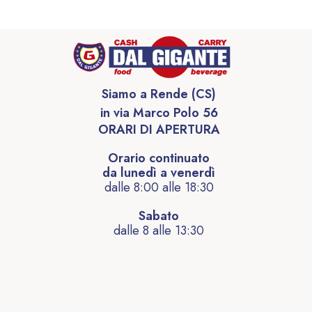
Siamo a Rende (CS)
in via Marco Polo 56
ORARI DI APERTURA
Orario continuato
da lunedì a venerdì
dalle 8:00 alle 18:30
Sabato
dalle 8 alle 13:30