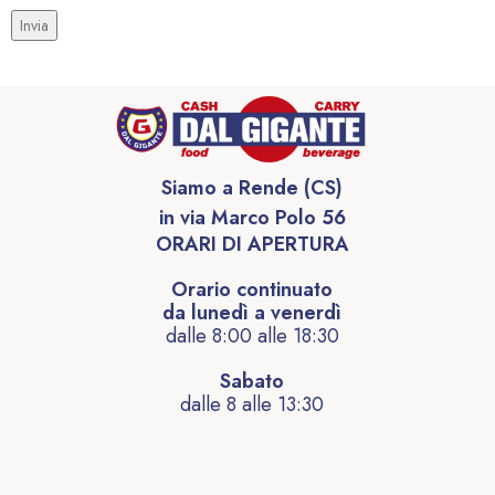
Siamo a Rende (CS)
in via Marco Polo 56
ORARI DI APERTURA
Orario continuato
da lunedì a venerdì
dalle 8:00 alle 18:30
Sabato
dalle 8 alle 13:30