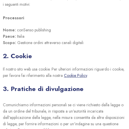
i seguenti motivi:
Processori
Nome:
conSenso publishing
Paese:
Italia
Scopo:
Gestione ordini attraverso canali digitali
2. Cookie
Il nostro sito web usa cookie. Per ulteriori informazioni riguardo i cookie,
per favore fai riferimento alla nostra
Cookie Policy
.
3. Pratiche di divulgazione
Comunichiamo informazioni personali se ci viene richiesto dalla legge o
da un ordine del tribunale, in risposta a un'autorità incaricata
dell'applicazione della legge, nella misura consentita da altre disposizioni
di legge, per fornire informazioni o per un'indagine su una questione