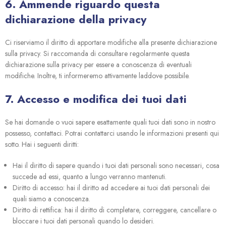
6. Ammende riguardo questa
dichiarazione della privacy
Ci riserviamo il diritto di apportare modifiche alla presente dichiarazione
sulla privacy. Si raccomanda di consultare regolarmente questa
dichiarazione sulla privacy per essere a conoscenza di eventuali
modifiche. Inoltre, ti informeremo attivamente laddove possibile.
7. Accesso e modifica dei tuoi dati
Se hai domande o vuoi sapere esattamente quali tuoi dati sono in nostro
possesso, contattaci. Potrai contattarci usando le informazioni presenti qui
sotto. Hai i seguenti diritti:
Hai il diritto di sapere quando i tuoi dati personali sono necessari, cosa
succede ad essi, quanto a lungo verranno mantenuti.
Diritto di accesso: hai il diritto ad accedere ai tuoi dati personali dei
quali siamo a conoscenza.
Diritto di rettifica: hai il diritto di completare, correggere, cancellare o
bloccare i tuoi dati personali quando lo desideri.