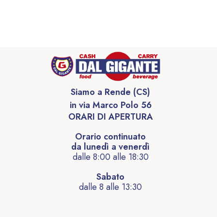
Siamo a Rende (CS)
in via Marco Polo 56
ORARI DI APERTURA
Orario continuato
da lunedì a venerdì
dalle 8:00 alle 18:30
Sabato
dalle 8 alle 13:30