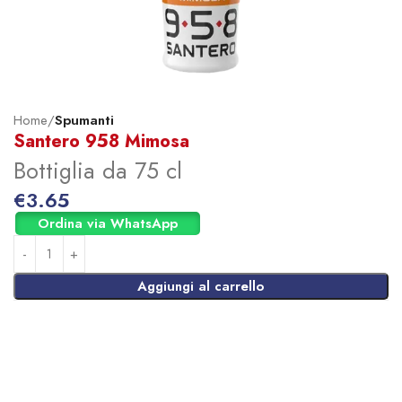
Home
Spumanti
Santero 958 Mimosa
Bottiglia da 75 cl
€
3.65
Ordina via WhatsApp
Aggiungi al carrello