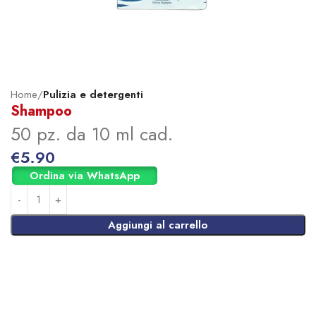
Home
Pulizia e detergenti
Shampoo
50 pz. da 10 ml cad.
€
5.90
Ordina via WhatsApp
Aggiungi al carrello