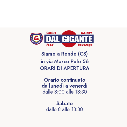
Siamo a Rende (CS)
in via Marco Polo 56
ORARI DI APERTURA
Orario continuato
da lunedì a venerdì
dalle 8:00 alle 18:30
Sabato
dalle 8 alle 13:30