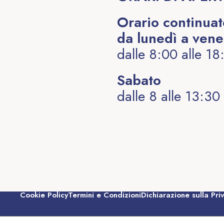
Orario continua
da lunedì a vene
dalle 8:00 alle 18
Sabato
dalle 8 alle 13:30
Cookie Policy
Termini e Condizioni
Dichiarazione sulla Pri