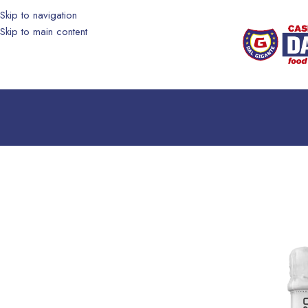
Skip to navigation
Skip to main content