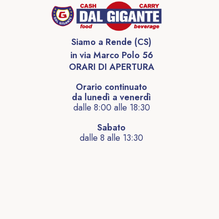
Siamo a Rende (CS)
in via Marco Polo 56
ORARI DI APERTURA
Orario continuato
da lunedì a venerdì
dalle 8:00 alle 18:30
Sabato
dalle 8 alle 13:30