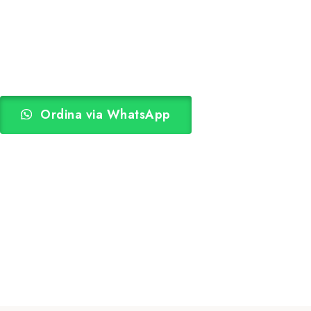
Ordina via WhatsApp