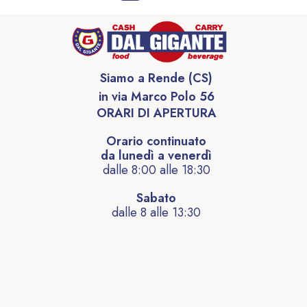
Siamo a Rende (CS)
in via Marco Polo 56
ORARI DI APERTURA
Orario continuato
da lunedì a venerdì
dalle 8:00 alle 18:30
Sabato
dalle 8 alle 13:30