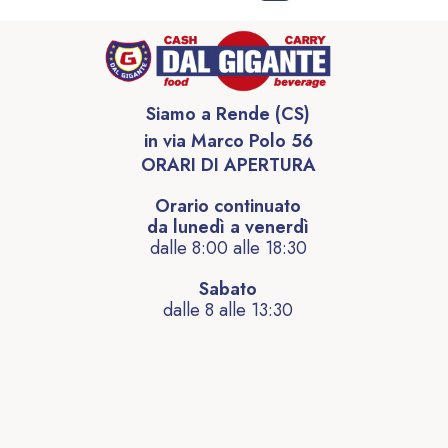
Siamo a Rende (CS)
in via Marco Polo 56
ORARI DI APERTURA
Orario continuato
da lunedì a venerdì
dalle 8:00 alle 18:30
Sabato
dalle 8 alle 13:30