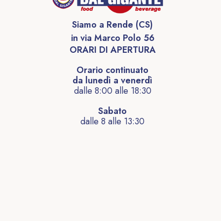
Siamo a Rende (CS)
in via Marco Polo 56
ORARI DI APERTURA
Orario continuato
da lunedì a venerdì
dalle 8:00 alle 18:30
Sabato
dalle 8 alle 13:30