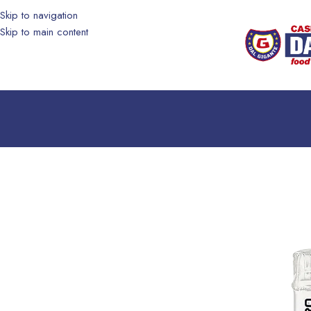
Skip to navigation
Skip to main content