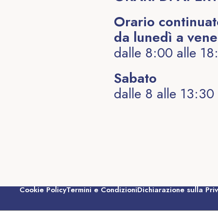
Orario continua
da lunedì a vene
dalle 8:00 alle 18
Sabato
dalle 8 alle 13:30
Cookie Policy
Termini e Condizioni
Dichiarazione sulla Pri