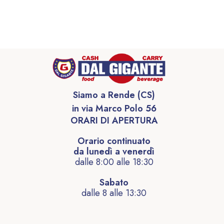
Siamo a Rende (CS)
in via Marco Polo 56
ORARI DI APERTURA
Orario continuato
da lunedì a venerdì
dalle 8:00 alle 18:30
Sabato
dalle 8 alle 13:30