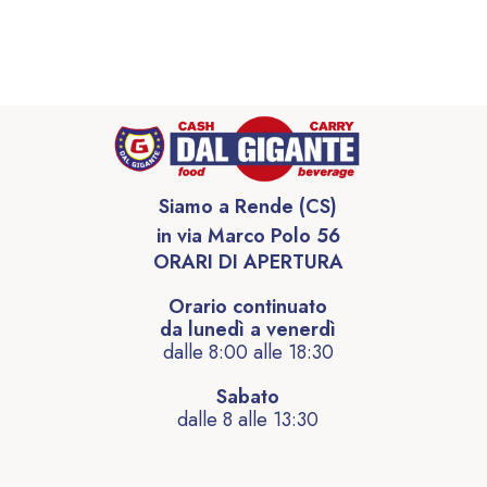
Siamo a Rende (CS)
in via Marco Polo 56
ORARI DI APERTURA
Orario continuato
da lunedì a venerdì
dalle 8:00 alle 18:30
Sabato
dalle 8 alle 13:30