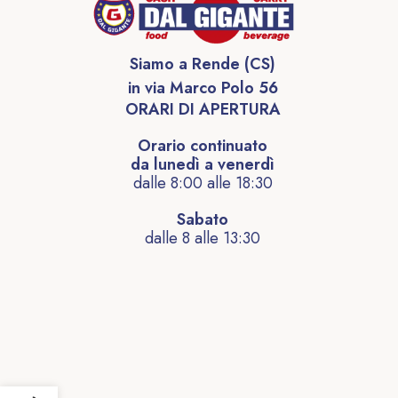
Siamo a Rende (CS)
in via Marco Polo 56
ORARI DI APERTURA
Orario continuato
da lunedì a venerdì
dalle 8:00 alle 18:30
Sabato
dalle 8 alle 13:30