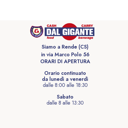
Siamo a Rende (CS)
in via Marco Polo 56
ORARI DI APERTURA
Orario continuato
da lunedì a venerdì
dalle 8:00 alle 18:30
Sabato
dalle 8 alle 13:30