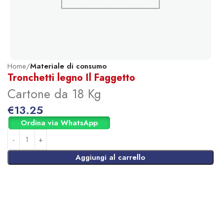
Home
Materiale di consumo
Tronchetti legno Il Faggetto
Cartone da 18 Kg
€
13.25
Ordina via WhatsApp
Aggiungi al carrello