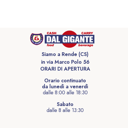
Siamo a Rende (CS)
in via Marco Polo 56
ORARI DI APERTURA
Orario continuato
da lunedì a venerdì
dalle 8:00 alle 18:30
Sabato
dalle 8 alle 13:30