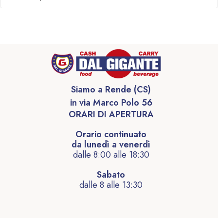
Siamo a Rende (CS)
in via Marco Polo 56
ORARI DI APERTURA
Orario continuato
da lunedì a venerdì
dalle 8:00 alle 18:30
Sabato
dalle 8 alle 13:30