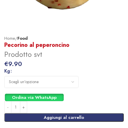
Home
Food
Pecorino al peperoncino
Prodotto svt
€
9.90
Kg
Ordina via WhatsApp
Aggiungi al carrello