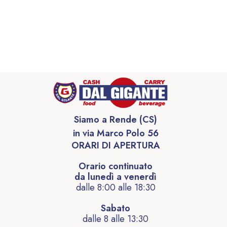
Siamo a Rende (CS)
in via Marco Polo 56
ORARI DI APERTURA
Orario continuato
da lunedì a venerdì
dalle 8:00 alle 18:30
Sabato
dalle 8 alle 13:30