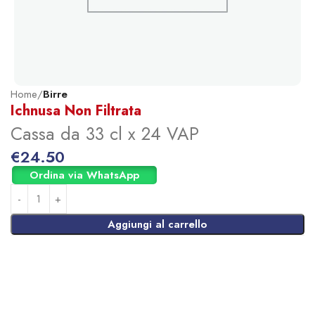
Home
Birre
Ichnusa Non Filtrata
Cassa da 33 cl x 24 VAP
€
24.50
Ordina via WhatsApp
Aggiungi al carrello