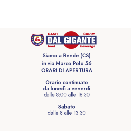
Siamo a Rende (CS)
in via Marco Polo 56
ORARI DI APERTURA
Orario continuato
da lunedì a venerdì
dalle 8:00 alle 18:30
Sabato
dalle 8 alle 13:30