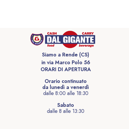
Siamo a Rende (CS)
in via Marco Polo 56
ORARI DI APERTURA
Orario continuato
da lunedì a venerdì
dalle 8:00 alle 18:30
Sabato
dalle 8 alle 13:30