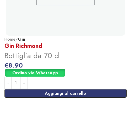
Home
Gin
Gin Richmond
Bottiglia da 70 cl
€
8.90
Ordina via WhatsApp
Aggiungi al carrello