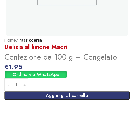
Home
Pasticceria
Delizia al limone Macrì
Confezione da 100 g – Congelato
€
1.95
Ordina via WhatsApp
Aggiungi al carrello