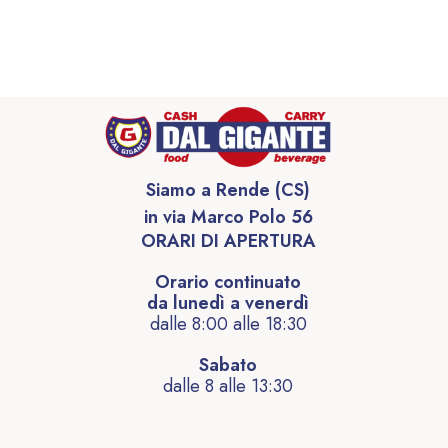
Siamo a Rende (CS)
in via Marco Polo 56
ORARI DI APERTURA
Orario continuato
da lunedì a venerdì
dalle 8:00 alle 18:30
Sabato
dalle 8 alle 13:30