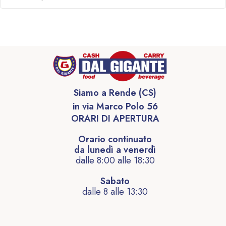
Siamo a Rende (CS)
in via Marco Polo 56
ORARI DI APERTURA
Orario continuato
da lunedì a venerdì
dalle 8:00 alle 18:30
Sabato
dalle 8 alle 13:30