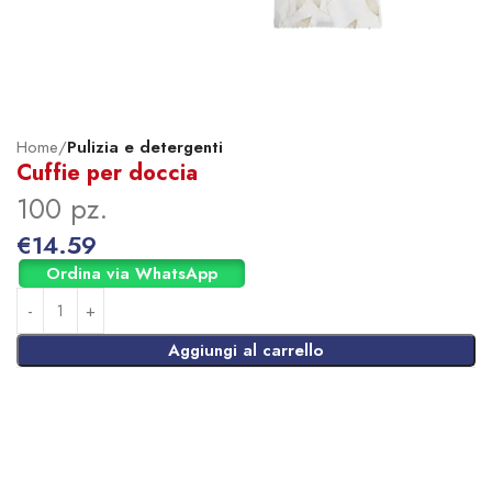
Home
Pulizia e detergenti
Cuffie per doccia
100 pz.
€
14.59
Ordina via WhatsApp
Aggiungi al carrello