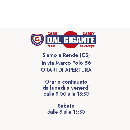
Siamo a Rende (CS)
in via Marco Polo 56
ORARI DI APERTURA
Orario continuato
da lunedì a venerdì
dalle 8:00 alle 18:30
Sabato
dalle 8 alle 13:30