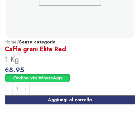
Home
Senza categoria
Caffe grani Elite Red
1 Kg
€
8.95
Ordina via WhatsApp
Aggiungi al carrello