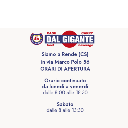
Siamo a Rende (CS)
in via Marco Polo 56
ORARI DI APERTURA
Orario continuato
da lunedì a venerdì
dalle 8:00 alle 18:30
Sabato
dalle 8 alle 13:30