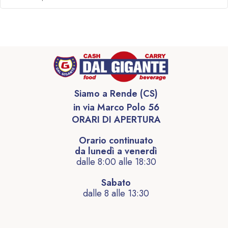
Siamo a Rende (CS)
in via Marco Polo 56
ORARI DI APERTURA
Orario continuato
da lunedì a venerdì
dalle 8:00 alle 18:30
Sabato
dalle 8 alle 13:30