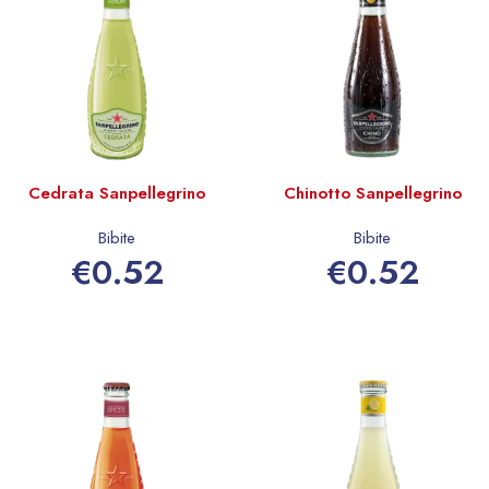
Cedrata Sanpellegrino
Chinotto Sanpellegrino
Bibite
Bibite
€
0.52
€
0.52
Aggiungi al carrello
Aggiungi al carrello