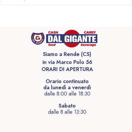
Siamo a Rende (CS)
in via Marco Polo 56
ORARI DI APERTURA
Orario continuato
da lunedì a venerdì
dalle 8:00 alle 18:30
Sabato
dalle 8 alle 13:30