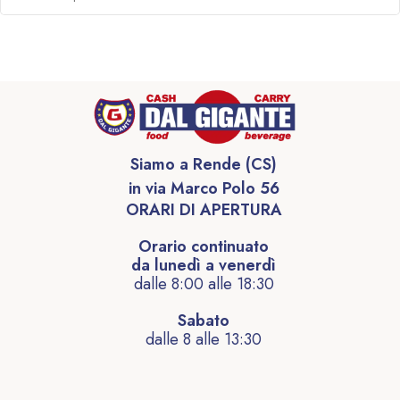
Siamo a Rende (CS)
in via Marco Polo 56
ORARI DI APERTURA
Orario continuato
da lunedì a venerdì
dalle 8:00 alle 18:30
Sabato
dalle 8 alle 13:30