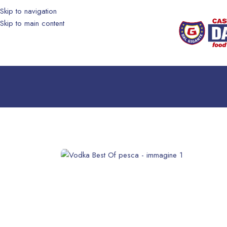
Skip to navigation
Skip to main content