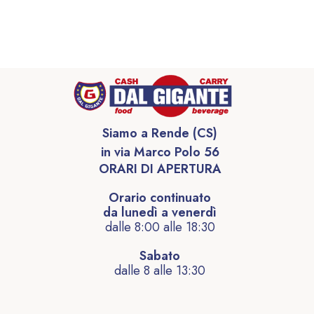
Siamo a Rende (CS)
in via Marco Polo 56
ORARI DI APERTURA
Orario continuato
da lunedì a venerdì
dalle 8:00 alle 18:30
Sabato
dalle 8 alle 13:30