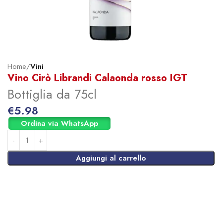
Home
Vini
Vino Cirò Librandi Calaonda rosso IGT
Bottiglia da 75cl
€
5.98
Ordina via WhatsApp
Aggiungi al carrello