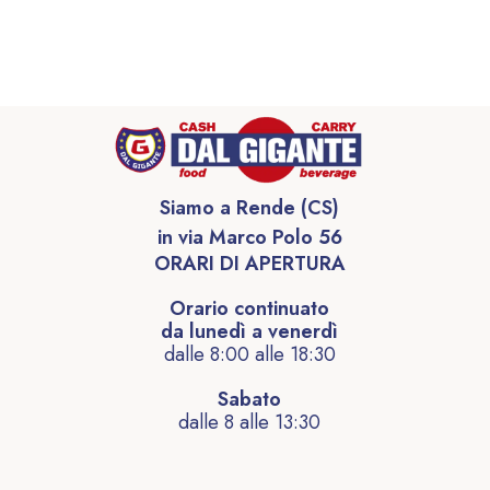
Siamo a Rende (CS)
in via Marco Polo 56
ORARI DI APERTURA
Orario continuato
da lunedì a venerdì
dalle 8:00 alle 18:30
Sabato
dalle 8 alle 13:30