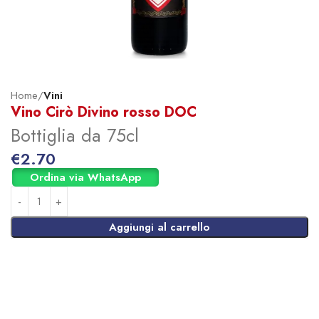
Home
Vini
Vino Cirò Divino rosso DOC
Bottiglia da 75cl
€
2.70
Ordina via WhatsApp
Aggiungi al carrello