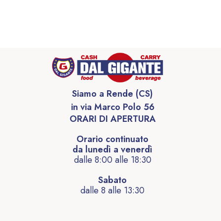
Siamo a Rende (CS)
in via Marco Polo 56
ORARI DI APERTURA
Orario continuato
da lunedì a venerdì
dalle 8:00 alle 18:30
Sabato
dalle 8 alle 13:30