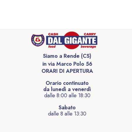
Siamo a Rende (CS)
in via Marco Polo 56
ORARI DI APERTURA
Orario continuato
da lunedì a venerdì
dalle 8:00 alle 18:30
Sabato
dalle 8 alle 13:30