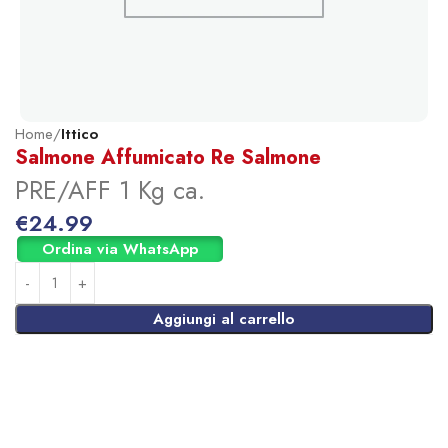
Home
Ittico
Salmone Affumicato Re Salmone
PRE/AFF 1 Kg ca.
€
24.99
Ordina via WhatsApp
Aggiungi al carrello