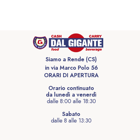
Siamo a Rende (CS)
in via Marco Polo 56
ORARI DI APERTURA
Orario continuato
da lunedì a venerdì
dalle 8:00 alle 18:30
Sabato
dalle 8 alle 13:30