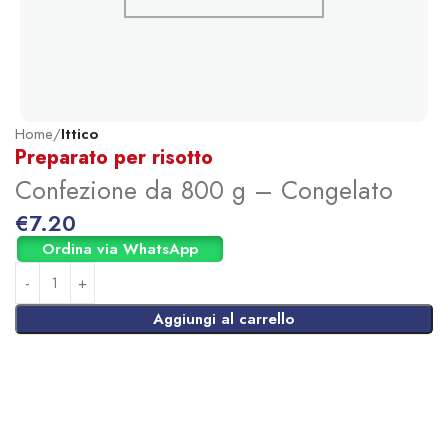
Home
Ittico
Preparato per risotto
Confezione da 800 g – Congelato
€
7.20
Ordina via WhatsApp
Aggiungi al carrello