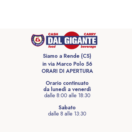
Siamo a Rende (CS)
in via Marco Polo 56
ORARI DI APERTURA
Orario continuato
da lunedì a venerdì
dalle 8:00 alle 18:30
Sabato
dalle 8 alle 13:30