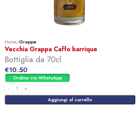
Home
Grappe
Vecchia Grappa Caffo barrique
Bottiglia da 70cl
€
10.50
Ordina via WhatsApp
Aggiungi al carrello