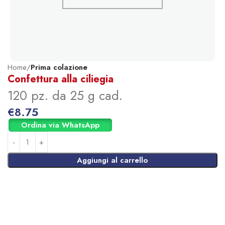
Home
Prima colazione
Confettura alla ciliegia
120 pz. da 25 g cad.
€
8.75
Ordina via WhatsApp
Aggiungi al carrello