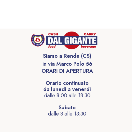
Siamo a Rende (CS)
in via Marco Polo 56
ORARI DI APERTURA
Orario continuato
da lunedì a venerdì
dalle 8:00 alle 18:30
Sabato
dalle 8 alle 13:30