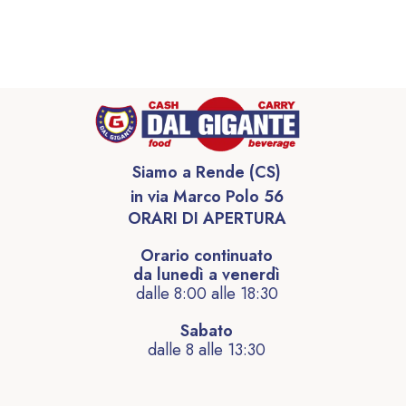
Siamo a Rende (CS)
in via Marco Polo 56
ORARI DI APERTURA
Orario continuato
da lunedì a venerdì
dalle 8:00 alle 18:30
Sabato
dalle 8 alle 13:30