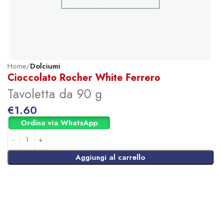
Home
Dolciumi
Cioccolato Rocher White Ferrero
Tavoletta da 90 g
€
1.60
Ordina via WhatsApp
Aggiungi al carrello