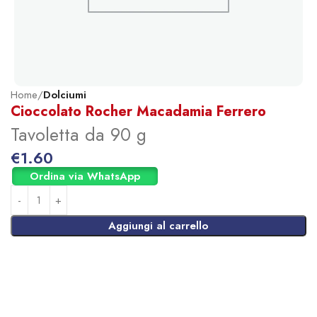
Home
Dolciumi
Cioccolato Rocher Macadamia Ferrero
Tavoletta da 90 g
€
1.60
Ordina via WhatsApp
Aggiungi al carrello