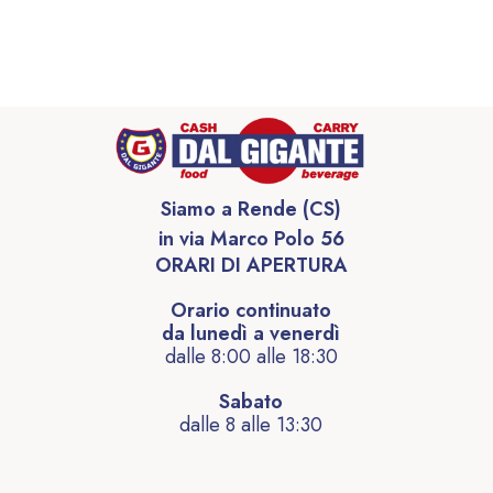
Siamo a Rende (CS)
in via Marco Polo 56
ORARI DI APERTURA
Orario continuato
da lunedì a venerdì
dalle 8:00 alle 18:30
Sabato
dalle 8 alle 13:30