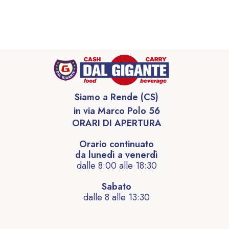
Siamo a Rende (CS)
in via Marco Polo 56
ORARI DI APERTURA
Orario continuato
da lunedì a venerdì
dalle 8:00 alle 18:30
Sabato
dalle 8 alle 13:30