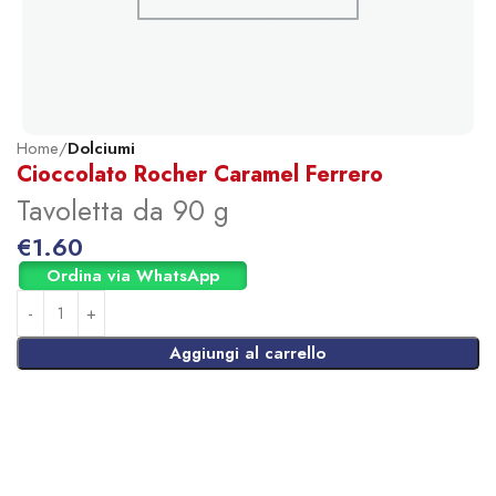
Home
Dolciumi
Cioccolato Rocher Caramel Ferrero
Tavoletta da 90 g
€
1.60
Ordina via WhatsApp
Aggiungi al carrello