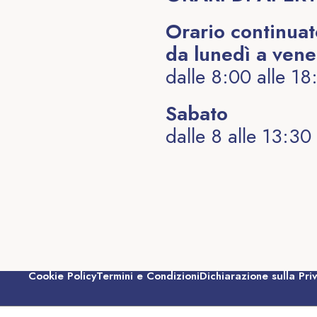
Orario continua
da lunedì a vene
dalle 8:00 alle 18
Sabato
dalle 8 alle 13:30
Cookie Policy
Termini e Condizioni
Dichiarazione sulla Pri