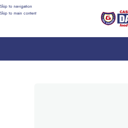
Skip to navigation
Skip to main content