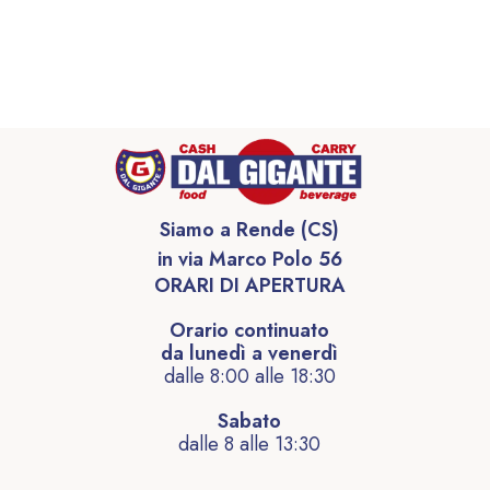
Siamo a Rende (CS)
in via Marco Polo 56
ORARI DI APERTURA
Orario continuato
da lunedì a venerdì
dalle 8:00 alle 18:30
Sabato
dalle 8 alle 13:30