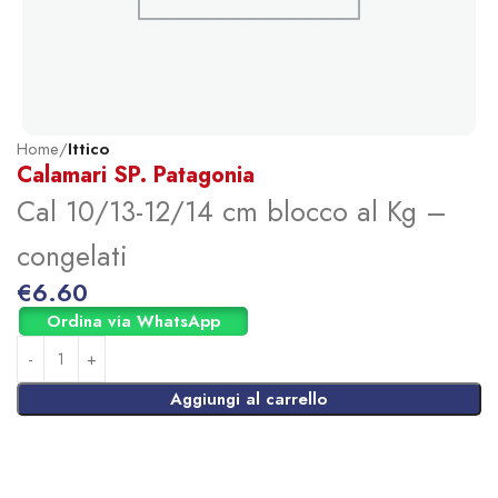
Home
Ittico
Calamari SP. Patagonia
Cal 10/13-12/14 cm blocco al Kg –
congelati
€
6.60
Ordina via WhatsApp
Aggiungi al carrello