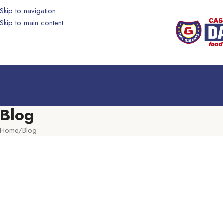
Skip to navigation
Skip to main content
Blog
Home
Blog